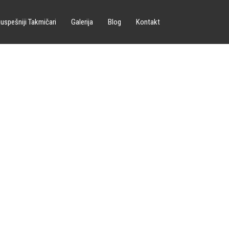
uspešniji Takmičari
Galerija
Blog
Kontakt